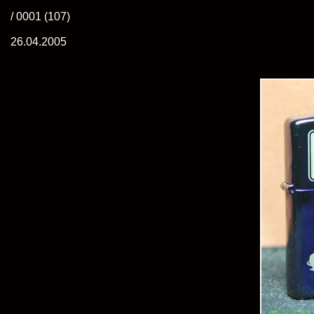
/ 0001 (107)
26.04.2005