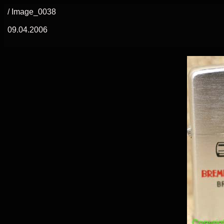
/ Image_0038
09.04.2006