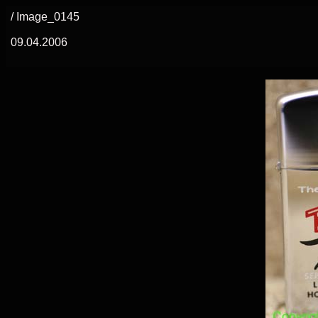
/ Image_0145
09.04.2006