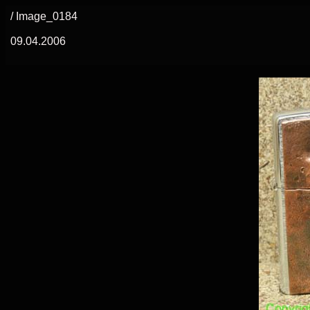
/ Image_0184
09.04.2006