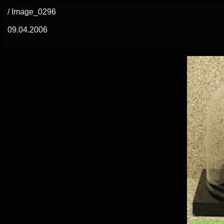
/ Image_0296
09.04.2006