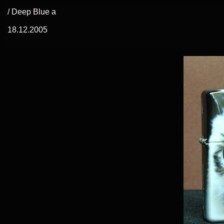
/ Deep Blue a
18.12.2005