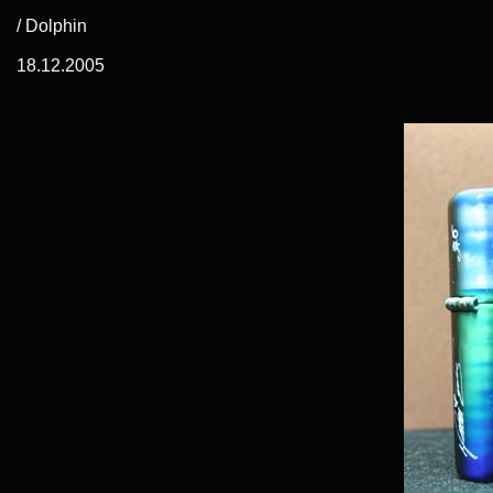
/ Dolphin
18.12.2005