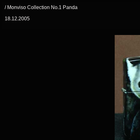
/ Monviso Collection No.1 Panda
18.12.2005