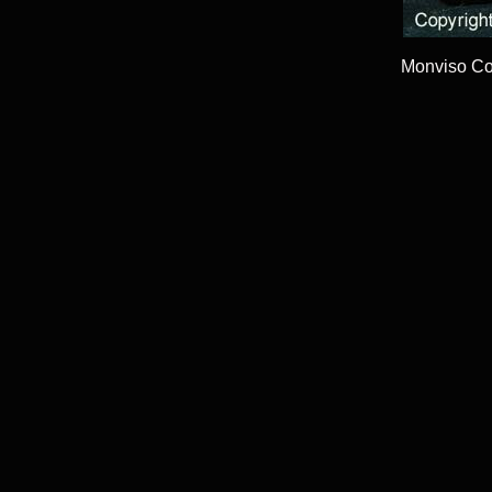
Monviso Co