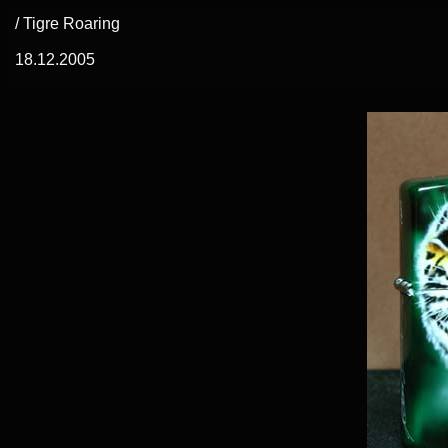
/ Tigre Roaring
18.12.2005